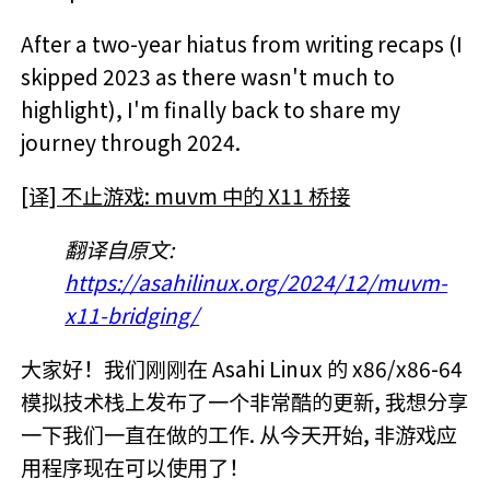
After a two-year hiatus from writing recaps (I
skipped 2023 as there wasn't much to
highlight), I'm finally back to share my
journey through 2024.
[译] 不止游戏: muvm 中的 X11 桥接
翻译自原文:
https://asahilinux.org/2024/12/muvm-
x11-bridging/
大家好！我们刚刚在 Asahi Linux 的 x86/x86-64
模拟技术栈上发布了一个非常酷的更新, 我想分享
一下我们一直在做的工作. 从今天开始, 非游戏应
用程序现在可以使用了！