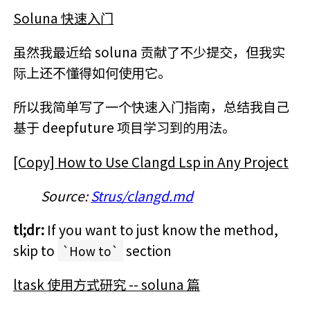
Soluna 快速入门
虽然我最近给 soluna 贡献了不少提交，但我实
际上还不懂得如何使用它。
所以我简单写了一个快速入门指南，总结我自己
基于 deepfuture 项目学习到的用法。
[Copy] How to Use Clangd Lsp in Any Project
Source:
Strus/clangd.md
tl;dr:
If you want to just know the method,
skip to
section
How to
ltask 使用方式研究 -- soluna 篇