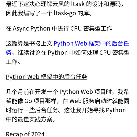
最近下定决心理解云风的 ltask 的设计和源码，
因此我编写了一个 ltask-go 的库。
在 Async Python 中进行 CPU 密集型工作
这篇算是书接上文
Python Web 框架中的后台任
务
，继续讨论在 Python 中如何处理 CPU 密集型
工作。
Python Web 框架中的后台任务
几个月前在开发一个 Python Web 项目时，我希
望能像 Go 项目那样，在 Web 服务启动时就能同
时运行一些后台任务。这让我开始寻找 Python
中的最佳实践方案。
Recap of 2024