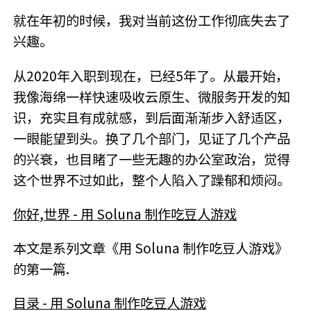
就在年初的时候，我对当前这份工作彻底失去了
兴趣。
从2020年入职到现在，已经5年了。从最开始，
我像海绵一样快速吸收云原生、微服务开发的知
识，充实且有成就感，到后面渐渐步入舒适区，
一眼能望到头。换了几个部门，见证了几个产品
的兴衰，也目睹了一些无趣的办公室政治，觉得
这个世界不过如此，整个人陷入了躁郁和烦闷。
你好,世界 - 用 Soluna 制作吃豆人游戏
本文是系列文章《用 Soluna 制作吃豆人游戏》
的第一篇.
目录 - 用 Soluna 制作吃豆人游戏