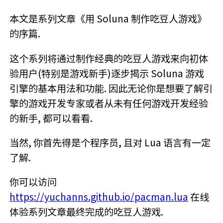
本文是系列文章《用 Soluna 制作吃豆人游戏》
的序篇.
这个系列将通过制作经典的吃豆人游戏来向初体
验用户(特别是游戏新手)逐步揭示 Soluna 游戏
引擎的基本用法和功能. 因此无论你是想要了解引
擎的游戏开发专家或者从未有任何游戏开发经验
的新手, 都可以看看.
当然, 你首先得是个程序员, 且对 Lua 语言有一定
了解.
你可以访问
https://yuchanns.github.io/pacman.lua
在线
体验系列文章最终完成的吃豆人游戏.