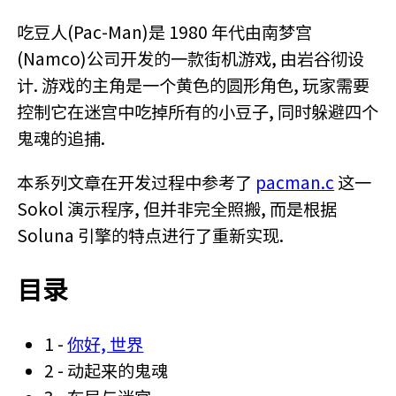
吃豆人(Pac-Man)是 1980 年代由南梦宫
(Namco)公司开发的一款街机游戏, 由岩谷彻设
计. 游戏的主角是一个黄色的圆形角色, 玩家需要
控制它在迷宫中吃掉所有的小豆子, 同时躲避四个
鬼魂的追捕.
本系列文章在开发过程中参考了
pacman.c
这一
Sokol 演示程序, 但并非完全照搬, 而是根据
Soluna 引擎的特点进行了重新实现.
目录
1 -
你好, 世界
2 - 动起来的鬼魂