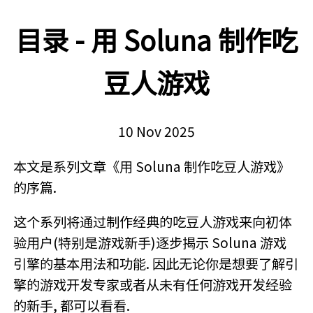
目录 - 用 Soluna 制作吃
豆人游戏
10 Nov 2025
本文是系列文章《用 Soluna 制作吃豆人游戏》
的序篇.
这个系列将通过制作经典的吃豆人游戏来向初体
验用户(特别是游戏新手)逐步揭示 Soluna 游戏
引擎的基本用法和功能. 因此无论你是想要了解引
擎的游戏开发专家或者从未有任何游戏开发经验
的新手, 都可以看看.