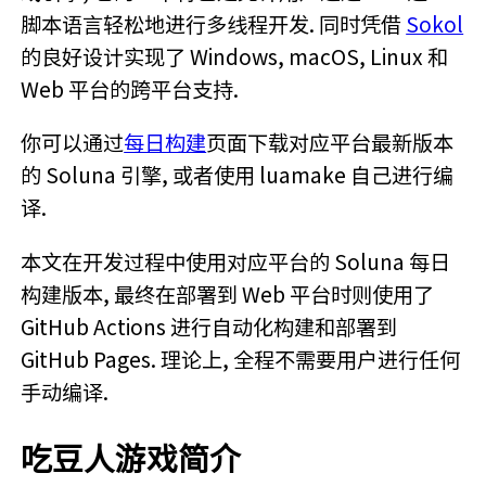
脚本语言轻松地进行多线程开发. 同时凭借
Sokol
的良好设计实现了 Windows, macOS, Linux 和
Web 平台的跨平台支持.
你可以通过
每日构建
页面下载对应平台最新版本
的 Soluna 引擎, 或者使用 luamake 自己进行编
译.
本文在开发过程中使用对应平台的 Soluna 每日
构建版本, 最终在部署到 Web 平台时则使用了
GitHub Actions 进行自动化构建和部署到
GitHub Pages. 理论上, 全程不需要用户进行任何
手动编译.
吃豆人游戏简介