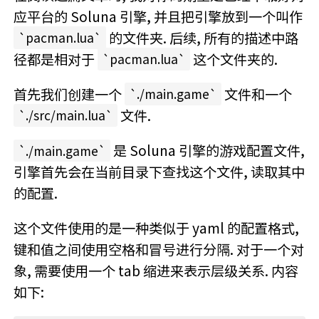
应平台的 Soluna 引擎, 并且把引擎放到一个叫作
的文件夹. 后续, 所有的描述中路
pacman.lua
径都是相对于
这个文件夹的.
pacman.lua
首先我们创建一个
文件和一个
./main.game
文件.
./src/main.lua
是 Soluna 引擎的游戏配置文件,
./main.game
引擎首先会在当前目录下查找这个文件, 读取其中
的配置.
这个文件使用的是一种类似于 yaml 的配置格式,
键和值之间使用空格和冒号进行分隔. 对于一个对
象, 需要使用一个 tab 缩进来表示层级关系. 内容
如下: