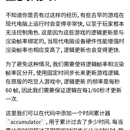
不知道你是否有过这样的经历, 有些古早的游戏在
现代电脑上运行时会变得非常快, 以至于玩家根本
无法控制角色. 这是因为这些游戏的逻辑更新是与
渲染帧率绑定的, 当现代电脑设备硬件性能增强时
渲染帧率也相应变高了, 逻辑更新也会变得更快.
为了避免这种情况, 我们需要使将逻辑帧率和渲染
帧率区分开, 使用固定时间步长来更新游戏逻辑.
在原版的吃豆人游戏中, 逻辑更新 的频率是每秒
60 帧, 因此我们需要保证逻辑在每1/60秒才更新
一次.
这里我们可以在代码中添加一个时间累计器
, 用于累计过去了多少时间. 每当
accumulator