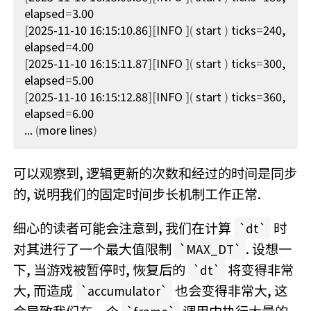
elapsed
=
[
2025-11-10 16:15:10.86
][
INFO 
](
 start 
)
ticks
=
240, 
elapsed
=
[
2025-11-10 16:15:11.87
][
INFO 
](
 start 
)
ticks
=
300, 
elapsed
=
[
2025-11-10 16:15:12.88
][
INFO 
](
 start 
)
ticks
=
360, 
elapsed
=
... 
(
more lines
)
可以观察到, 逻辑更新的次数和经过的时间是同步
的, 说明我们的固定时间步长机制工作正常.
细心的读者可能会注意到, 我们在计算
时
dt
对其进行了一个最大值限制
. 设想一
MAX_DT
下, 当游戏被暂停时, 恢复后的
将变得非常
dt
大, 而造成
也会变得非常大, 这
accumulator