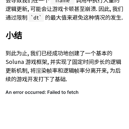
会导致我们在一个
调用中执行大量的
frame
逻辑更新, 可能会让游戏卡顿甚至崩溃. 因此, 我们
通过限制
的最大值来避免这种情况的发生.
dt
小结
到此为止, 我们已经成功地创建了一个基本的
Soluna 游戏框架, 并实现了固定时间步长的逻辑
更新机制, 将渲染帧率和逻辑帧率分离开来, 为后
续的游戏开发打下了基础.