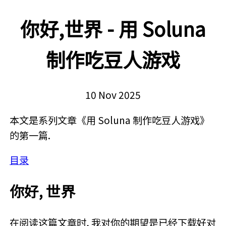
你好,世界 - 用 Soluna
制作吃豆人游戏
10 Nov 2025
本文是系列文章《用 Soluna 制作吃豆人游戏》
的第一篇.
目录
你好, 世界
在阅读这篇文章时, 我对你的期望是已经下载好对