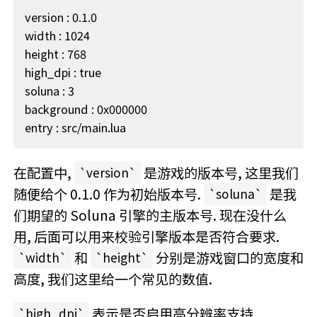
version : 0.1.0

width : 1024

height : 768

high_dpi : true

soluna : 3

background : 0x000000

在配置中,
是游戏的版本号, 这里我们
version
随便给个 0.1.0 作为初始版本号.
是我
soluna
们期望的 Soluna 引擎的主版本号. 现在没什么
用, 后面可以用来校验引擎版本是否符合要求.
和
分别是游戏窗口的宽度和
width
height
高度, 我们这里给一个常见的数值.
表示是否启用高分辨率支持,
high_dpi