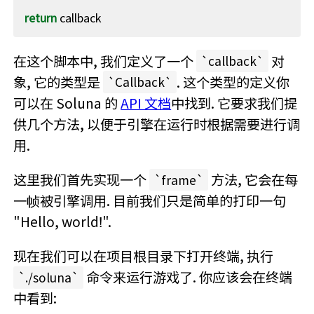
return
callback
在这个脚本中, 我们定义了一个
对
callback
象, 它的类型是
. 这个类型的定义你
Callback
可以在 Soluna 的
API 文档
中找到. 它要求我们提
供几个方法, 以便于引擎在运行时根据需要进行调
用.
这里我们首先实现一个
方法, 它会在每
frame
一帧被引擎调用. 目前我们只是简单的打印一句
"Hello, world!".
现在我们可以在项目根目录下打开终端, 执行
命令来运行游戏了. 你应该会在终端
./soluna
中看到: