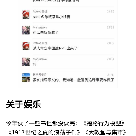
关于娱乐
今年读了一些书但都没读完：《福格行为模型》
《1913世纪之夏的浪荡子们》《大教堂与集市》