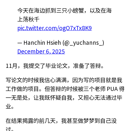
今天在海边抓到三只小螃蟹，以及在海
上荡秋千
pic.twitter.com/ogO7xTx8K9
— Hanchin Hsieh (@_yuchanns_)
December 6, 2025
11月，我提交了毕业论文，准备了答辩。
写论文的时候我信心满满，因为写的项目就是我
工作做的项目。但答辩的时候被三个老师 PUA 得
一无是处，让我既怀疑自我，又担心无法通过毕
业。
在结果揭露的前几天，我甚至做梦梦到自己没
过。