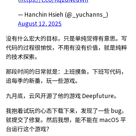
— Hanchin Hsieh (@_yuchanns_)
August 12, 2025
没有什么宏大的目标，只是单纯觉得有意思。写
代码的过程很愉悦，不用有没有价值，就是纯粹
的技术探索。
那段时间的日常就是：上班摸鱼，下班写代码，
追每季的新番，玩一些游戏。
九月底，云风开源了他的游戏 Deepfuture。
我抱着试玩的心态下载下来，发现了一些 bug，
就提交了修复。然后我想，能不能在 macOS 平
台运行这个游戏？