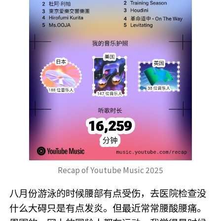
Recap of Youtube Music 2025
八月份游泳的时候腰部有点受伤，去医院检查没
什么大碍只是有点发炎。但最近常常腰酸腰痛。