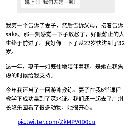
我第一个告诉了妻子，然后告诉父母，接着告诉
saka。那一刻感觉一下子放松了，好像静止的人
生终于前进了。我好像一下子从22岁快进到了32
岁。
这一年，妻子一如既往地陪伴着我，是她在我焦
虑的时候给我支持。
今年我还当了一回游泳教练。妻子在我6堂课程
教学下成功拿到了深水证。我们还一起去了广州
长隆乐园看了很多动物，她很开心。
pic.twitter.com/ZkMPV0D0du