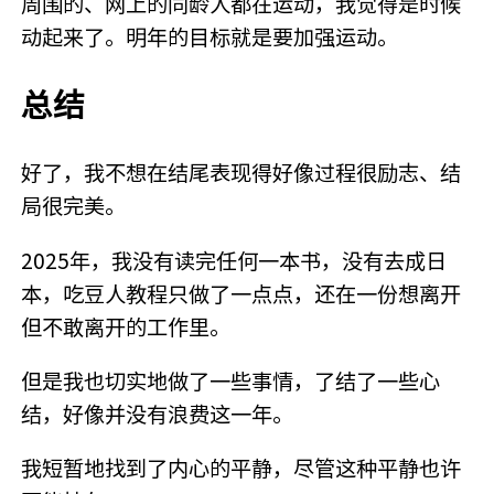
周围的、网上的同龄人都在运动，我觉得是时候
动起来了。明年的目标就是要加强运动。
总结
好了，我不想在结尾表现得好像过程很励志、结
局很完美。
2025年，我没有读完任何一本书，没有去成日
本，吃豆人教程只做了一点点，还在一份想离开
但不敢离开的工作里。
但是我也切实地做了一些事情，了结了一些心
结，好像并没有浪费这一年。
我短暂地找到了内心的平静，尽管这种平静也许