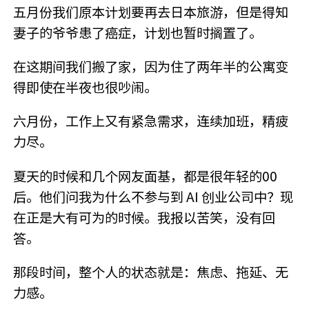
五月份我们原本计划要再去日本旅游，但是得知
妻子的爷爷患了癌症，计划也暂时搁置了。
在这期间我们搬了家，因为住了两年半的公寓变
得即使在半夜也很吵闹。
六月份，工作上又有紧急需求，连续加班，精疲
力尽。
夏天的时候和几个网友面基，都是很年轻的00
后。他们问我为什么不参与到 AI 创业公司中？现
在正是大有可为的时候。我报以苦笑，没有回
答。
那段时间，整个人的状态就是：焦虑、拖延、无
力感。