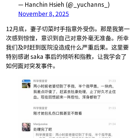
— Hanchin Hsieh (@_yuchanns_)
November 8, 2025
12月底，妻子切菜时手指意外受伤。那是我第一
次感到惊惶，意识到自己对意外毫无准备。所幸
我们及时赶到医院没造成什么严重后果。这里要
特别感谢 saka 事后的倾听和指教，让我学会了
如何面对突发事件。