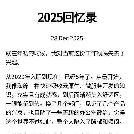
2025回忆录
28 Dec 2025
就在年初的时候，我对当前这份工作彻底失去了
兴趣。
从2020年入职到现在，已经5年了。从最开始，
我像海绵一样快速吸收云原生、微服务开发的知
识，充实且有成就感，到后面渐渐步入舒适区，
一眼能望到头。换了几个部门，见证了几个产品
的兴衰，也目睹了一些无趣的办公室政治，觉得
这个世界不过如此，整个人陷入了躁郁和烦闷。