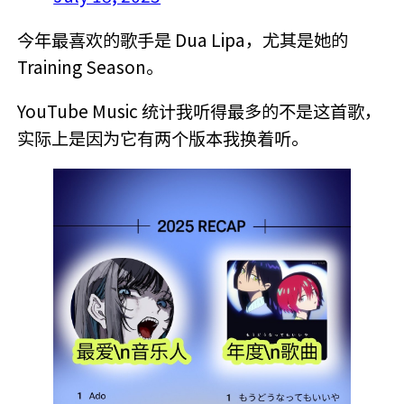
今年最喜欢的歌手是 Dua Lipa，尤其是她的
Training Season。
YouTube Music 统计我听得最多的不是这首歌，
实际上是因为它有两个版本我换着听。