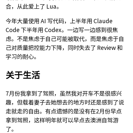
合，从此爱上了 Lua。
今年大量使用 AI 写代码，上半年用 Claude
Code 下半年用 Codex。一边写一边感到很焦
虑。不是焦虑于自己可能被取代，而是焦虑于自
己对质量把控能力下降，同时失去了 Review 和
学习的耐心。
关于生活
7月份我拿到了驾照，虽然我对开车不是很感兴
趣，但载着妻子去她想去的地方时还是感到了说
走就走的自由。有点遗憾的是没有在2月份早点
拿到驾照，这样明年就可以早点去澳洲自驾游
了。