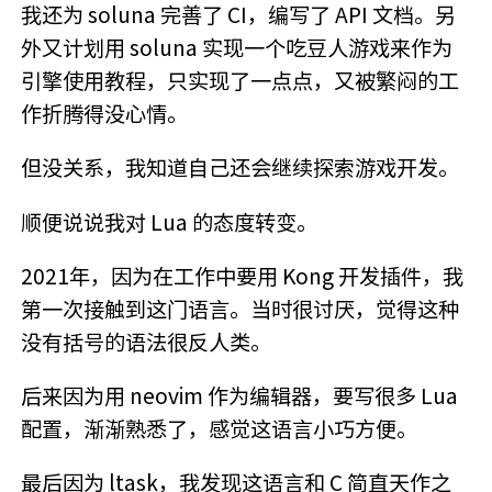
我还为 soluna 完善了 CI，编写了 API 文档。另
外又计划用 soluna 实现一个吃豆人游戏来作为
引擎使用教程，只实现了一点点，又被繁闷的工
作折腾得没心情。
但没关系，我知道自己还会继续探索游戏开发。
顺便说说我对 Lua 的态度转变。
2021年，因为在工作中要用 Kong 开发插件，我
第一次接触到这门语言。当时很讨厌，觉得这种
没有括号的语法很反人类。
后来因为用 neovim 作为编辑器，要写很多 Lua
配置，渐渐熟悉了，感觉这语言小巧方便。
最后因为 ltask，我发现这语言和 C 简直天作之