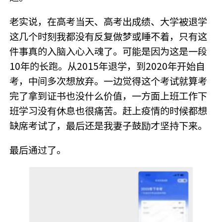
老实说，在高考当天、高考出成绩、大学被退学
这几个时刻我都没有反复做梦或睡不着，只有这
件事真的入脑入心入魂了。可能是因为这是一段
10年的长跑。从2015年退学，到2020年开始自
考，中间多次想放弃。一边觉得这个考试就算考
完了拿到证书也没什么价值，一方面上班工作下
班学习没有休息也很痛苦。赶上疫情的时候都想
缺席考试了，最后还是我妻子鼓励才坚持下来。
最后通过了。